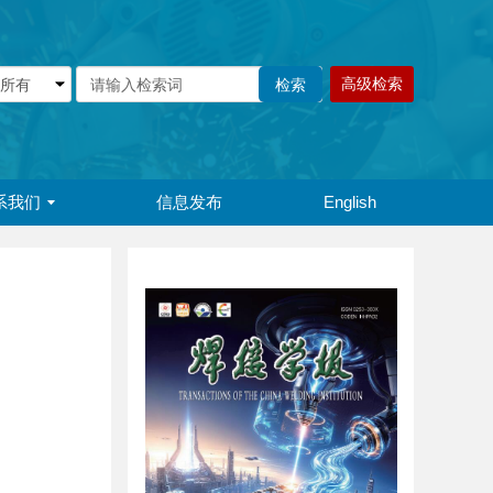
高级检索
系我们
信息发布
English