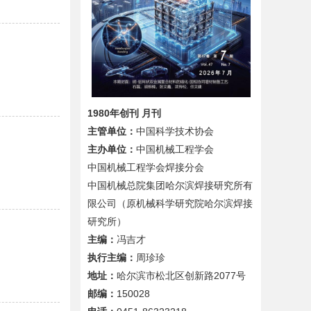
1980年创刊 月刊
主管单位：
中国科学技术协会
主办单位：
中国机械工程学会
中国机械工程学会焊接分会
中国机械总院集团哈尔滨焊接研究所有
限公司（原机械科学研究院哈尔滨焊接
研究所）
主编：
冯吉才
执行主编：
周珍珍
地址：
哈尔滨市松北区创新路2077号
邮编：
150028